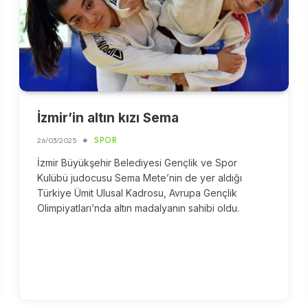
İzmir’in altın kızı Sema
26/03/2025
SPOR
İzmir Büyükşehir Belediyesi Gençlik ve Spor
Kulübü judocusu Sema Mete’nin de yer aldığı
Türkiye Ümit Ulusal Kadrosu, Avrupa Gençlik
Olimpiyatları’nda altın madalyanın sahibi oldu.