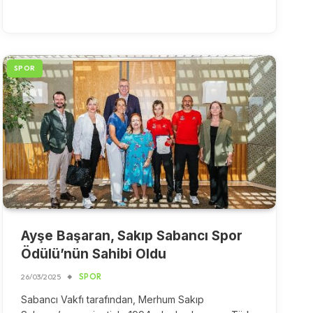
SPOR
Ayşe Başaran, Sakıp Sabancı Spor
Ödülü’nün Sahibi Oldu
26/03/2025
SPOR
Sabancı Vakfı tarafından, Merhum Sakıp