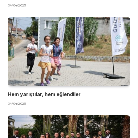
04/04/2025
Hem yarıştılar, hem eğlendiler
04/04/2025