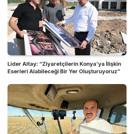
Lider Altay: “Ziyaretçilerin Konya’ya İlişkin
Eserleri Alabileceği Bir Yer Oluşturuyoruz”