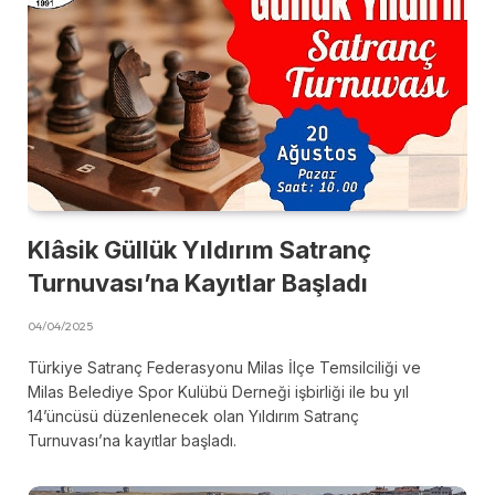
Klâsik Güllük Yıldırım Satranç
Turnuvası’na Kayıtlar Başladı
04/04/2025
Türkiye Satranç Federasyonu Milas İlçe Temsilciliği ve
Milas Belediye Spor Kulübü Derneği işbirliği ile bu yıl
14’üncüsü düzenlenecek olan Yıldırım Satranç
Turnuvası’na kayıtlar başladı.