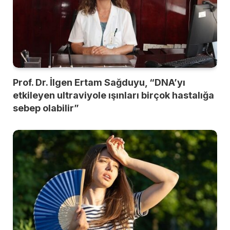
Prof. Dr. İlgen Ertam Sağduyu, “DNA’yı
etkileyen ultraviyole ışınları birçok hastalığa
sebep olabilir”