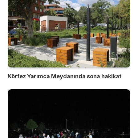
Körfez Yarımca Meydanında sona hakikat