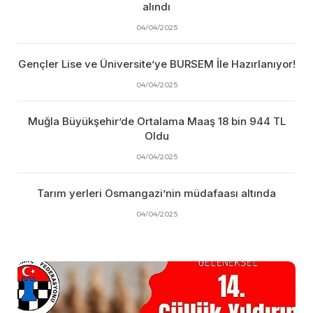
alındı
04/04/2025
Gençler Lise ve Üniversite’ye BURSEM İle Hazırlanıyor!
04/04/2025
Muğla Büyükşehir’de Ortalama Maaş 18 bin 944 TL
Oldu
04/04/2025
Tarım yerleri Osmangazi’nin müdafaası altında
04/04/2025