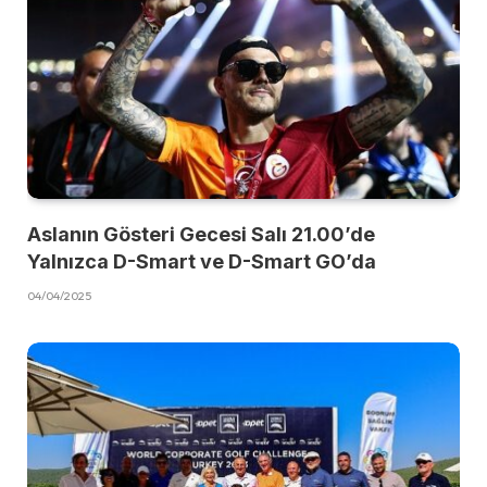
Aslanın Gösteri Gecesi Salı 21.00’de
Yalnızca D-Smart ve D-Smart GO’da
04/04/2025