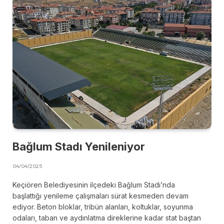
Bağlum Stadı Yenileniyor
04/04/2025
Keçiören Belediyesinin ilçedeki Bağlum Stadı’nda
başlattığı yenileme çalışmaları sürat kesmeden devam
ediyor. Beton bloklar, tribün alanları, koltuklar, soyunma
odaları, taban ve aydınlatma direklerine kadar stat baştan