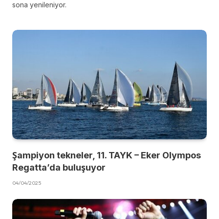
sona yenileniyor.
Şampiyon tekneler, 11. TAYK – Eker Olympos
Regatta’da buluşuyor
04/04/2025