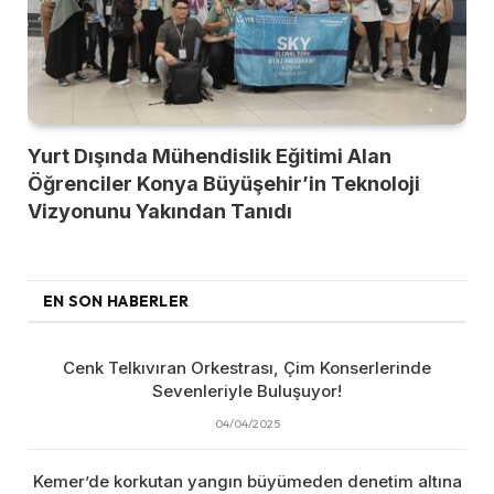
Yurt Dışında Mühendislik Eğitimi Alan
Öğrenciler Konya Büyüşehir’in Teknoloji
Vizyonunu Yakından Tanıdı
EN SON HABERLER
Cenk Telkıvıran Orkestrası, Çim Konserlerinde
Sevenleriyle Buluşuyor!
04/04/2025
Kemer’de korkutan yangın büyümeden denetim altına