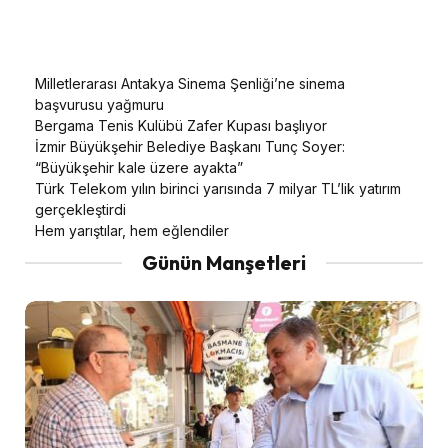
Milletlerarası Antakya Sinema Şenliği’ne sinema
başvurusu yağmuru
Bergama Tenis Kulübü Zafer Kupası başlıyor
İzmir Büyükşehir Belediye Başkanı Tunç Soyer:
“Büyükşehir kale üzere ayakta”
Türk Telekom yılın birinci yarısında 7 milyar TL’lik yatırım
gerçekleştirdi
Hem yarıştılar, hem eğlendiler
Günün Manşetleri