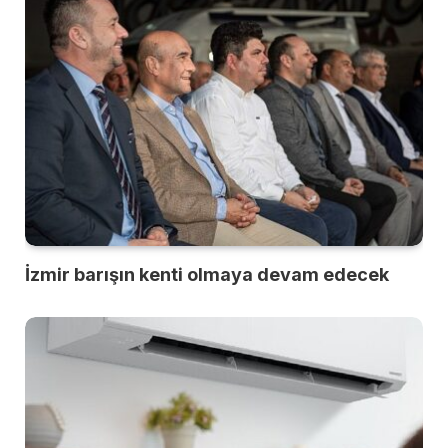
İzmir barışın kenti olmaya devam edecek