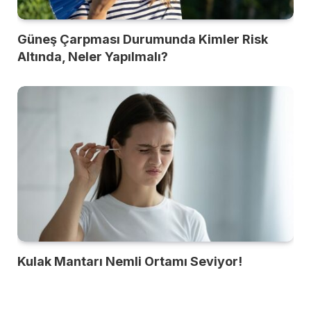
Güneş Çarpması Durumunda Kimler Risk
Altında, Neler Yapılmalı?
Kulak Mantarı Nemli Ortamı Seviyor!