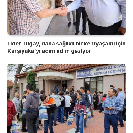
Lider Tugay, daha sağlıklı bir kentyaşamı için
Karşıyaka’yı adım adım geziyor