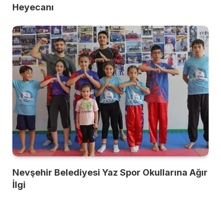
Heyecanı
Nevşehir Belediyesi Yaz Spor Okullarına Ağır
İlgi