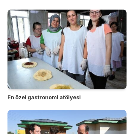
En özel gastronomi atölyesi