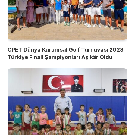
OPET Dünya Kurumsal Golf Turnuvası 2023
Türkiye Finali Şampiyonları Aşikâr Oldu