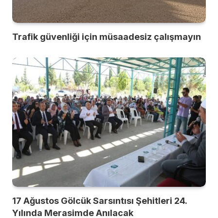
Trafik güvenliği için müsaadesiz çalışmayın
17 Ağustos Gölcük Sarsıntısı Şehitleri 24.
Yılında Merasimde Anılacak