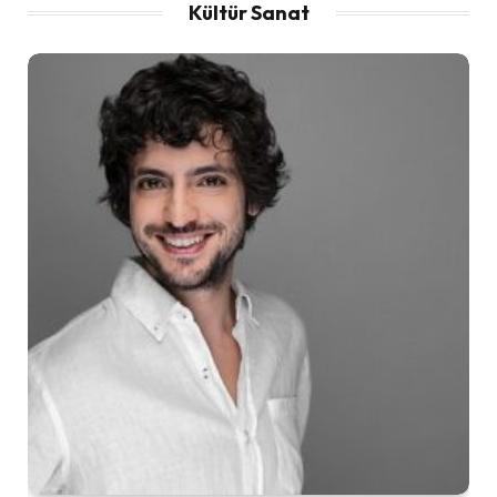
Kültür Sanat