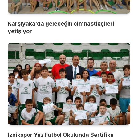
Karşıyaka’da geleceğin cimnastikçileri
yetişiyor
İznikspor Yaz Futbol Okulunda Sertifika