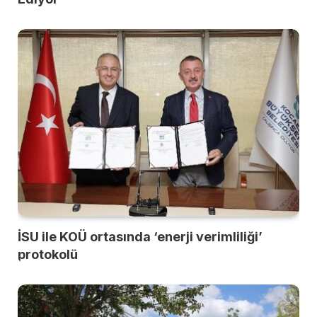
İSU ile KOÜ ortasında ‘enerji verimliliği’
protokolü