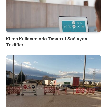
Klima Kullanımında Tasarruf Sağlayan
Teklifler