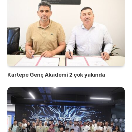
Kartepe Genç Akademi 2 çok yakında