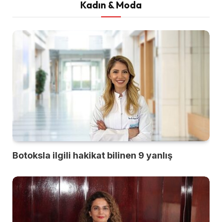
Kadın & Moda
Botoksla ilgili hakikat bilinen 9 yanlış