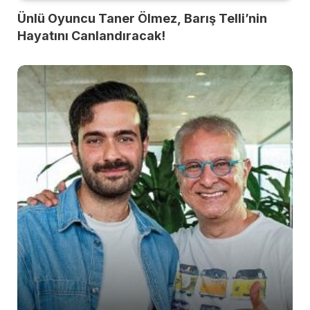
Ünlü Oyuncu Taner Ölmez, Barış Telli’nin
Hayatını Canlandıracak!