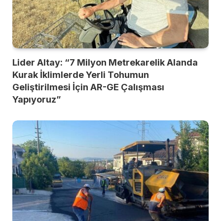
Lider Altay: “7 Milyon Metrekarelik Alanda
Kurak İklimlerde Yerli Tohumun
Geliştirilmesi İçin AR-GE Çalışması
Yapıyoruz”