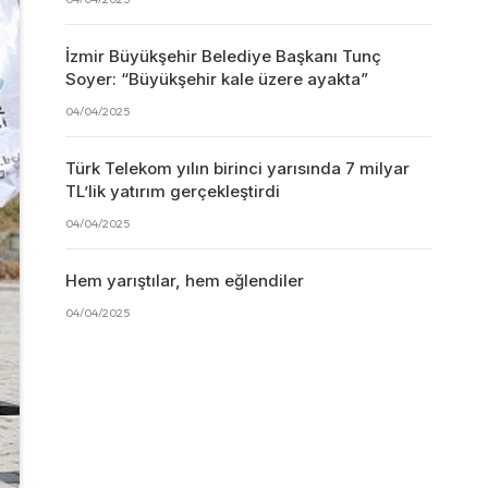
İzmir Büyükşehir Belediye Başkanı Tunç
Soyer: “Büyükşehir kale üzere ayakta”
04/04/2025
Türk Telekom yılın birinci yarısında 7 milyar
TL’lik yatırım gerçekleştirdi
04/04/2025
Hem yarıştılar, hem eğlendiler
04/04/2025