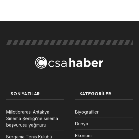
SON YAZILAR
KATEGORILER
Milletlerarası Antakya
Biyografiler
Sinema Şenliği’ne sinema
Dünya
başvurusu yağmuru
Ekonomi
Bergama Tenis Kulübü