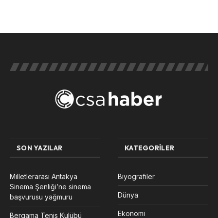
SON YAZILAR
KATEGORILER
Milletlerarası Antakya
Biyografiler
Sinema Şenliği’ne sinema
Dünya
başvurusu yağmuru
Ekonomi
Bergama Tenis Kulübü