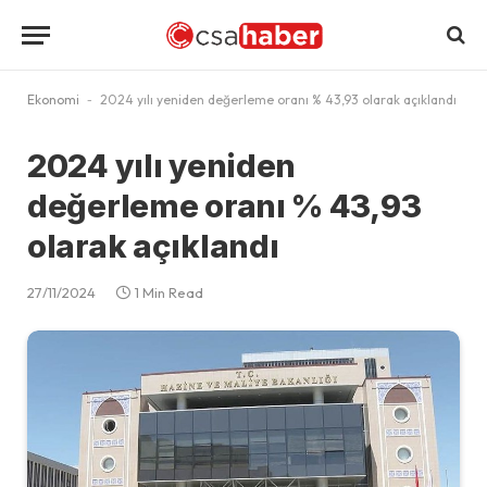
Ekonomi
-
2024 yılı yeniden değerleme oranı % 43,93 olarak açıklandı
2024 yılı yeniden
değerleme oranı % 43,93
olarak açıklandı
27/11/2024
1 Min Read