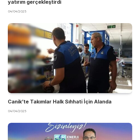
yatırım gerçekleştirdi
04/04/2025
Canik’te Takımlar Halk Sıhhati İçin Alanda
04/04/2025