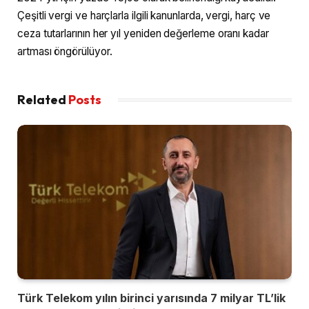
Çeşitli vergi ve harçlarla ilgili kanunlarda, vergi, harç ve
ceza tutarlarının her yıl yeniden değerleme oranı kadar
artması öngörülüyor.
Related
Posts
Türk Telekom yılın birinci yarısında 7 milyar TL’lik