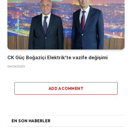
CK Güç Boğaziçi Elektrik’te vazife değişimi
04/04/2025
ADD A COMMENT
EN SON HABERLER