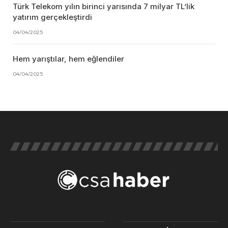
Türk Telekom yılın birinci yarısında 7 milyar TL’lik
yatırım gerçekleştirdi
04/04/2025
Hem yarıştılar, hem eğlendiler
04/04/2025