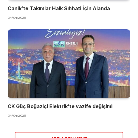
Canik’te Takımlar Halk Sıhhati İçin Alanda
04/04/2025
CK Güç Boğaziçi Elektrik’te vazife değişimi
04/04/2025