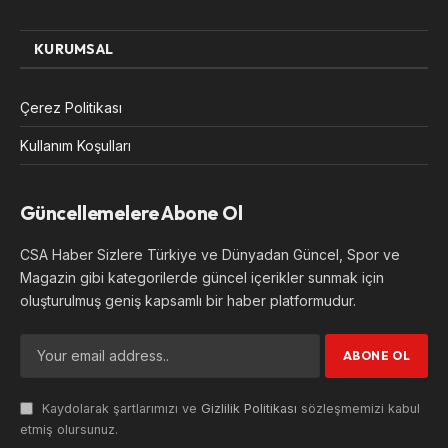
KURUMSAL
Çerez Politikası
Kullanım Koşulları
Güncellemelere Abone Ol
CSA Haber Sizlere Türkiye ve Dünyadan Güncel, Spor ve
Magazin gibi kategorilerde güncel içerikler sunmak için
oluşturulmuş geniş kapsamlı bir haber platformudur.
Kaydolarak şartlarımızı ve
Gizlilik Politikası
sözleşmemizi kabul
etmiş olursunuz.