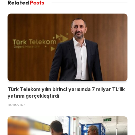
Related
Posts
Türk Telekom yılın birinci yarısında 7 milyar TL’lik
yatırım gerçekleştirdi
04/04/2025