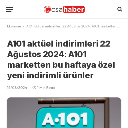
Ekonomi
-
A101 aktüel indirimleri 22 Ağustos 2024: A101 marketten bu haftaya özel yeni indirimli ürünler
A101 aktüel indirimleri 22
Ağustos 2024: A101
marketten bu haftaya özel
yeni indirimli ürünler
16/08/2024
1 Min Read