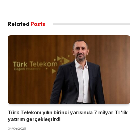
Related
Posts
Türk Telekom yılın birinci yarısında 7 milyar TL’lik
yatırım gerçekleştirdi
04/04/2025