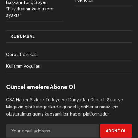
Başkanı Tunç Soyer:
“Büyükşehir kale üzere
ayakta”
KURUMSAL
Çerez Politikası
Kullanım Koşulları
Güncellemelere Abone Ol
CSA Haber Sizlere Türkiye ve Dünyadan Güncel, Spor ve
Magazin gibi kategorilerde güncel içerikler sunmak için
oluşturulmuş geniş kapsamlı bir haber platformudur.