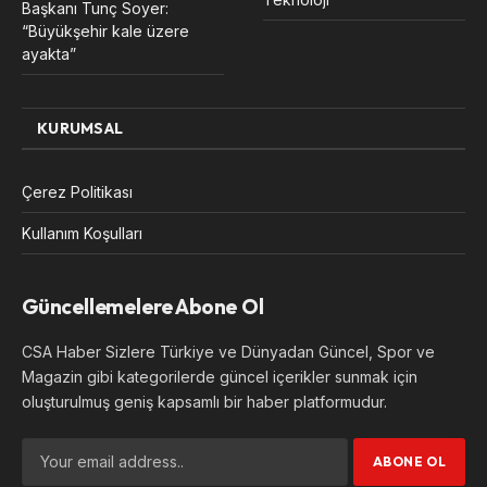
Başkanı Tunç Soyer:
“Büyükşehir kale üzere
ayakta”
KURUMSAL
Çerez Politikası
Kullanım Koşulları
Güncellemelere Abone Ol
CSA Haber Sizlere Türkiye ve Dünyadan Güncel, Spor ve
Magazin gibi kategorilerde güncel içerikler sunmak için
oluşturulmuş geniş kapsamlı bir haber platformudur.