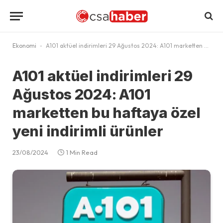
Ekonomi
-
A101 aktüel indirimleri 29 Ağustos 2024: A101 marketten bu haftaya özel yeni indirimli ürünler
A101 aktüel indirimleri 29
Ağustos 2024: A101
marketten bu haftaya özel
yeni indirimli ürünler
23/08/2024
1 Min Read