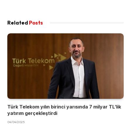
Related
Posts
Türk Telekom yılın birinci yarısında 7 milyar TL’lik
yatırım gerçekleştirdi
04/04/2025