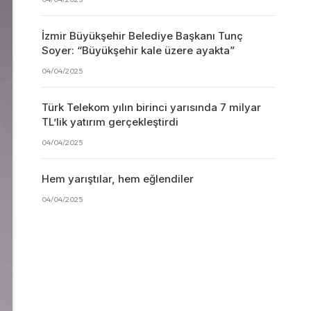
İzmir Büyükşehir Belediye Başkanı Tunç
Soyer: “Büyükşehir kale üzere ayakta”
04/04/2025
Türk Telekom yılın birinci yarısında 7 milyar
TL’lik yatırım gerçekleştirdi
04/04/2025
Hem yarıştılar, hem eğlendiler
04/04/2025