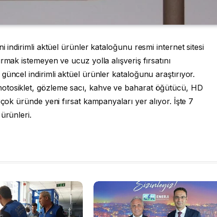
i indirimli aktüel ürünler kataloğunu resmi internet sitesi
rmak istemeyen ve ucuz yolla alışveriş fırsatını
güncel indirimli aktüel ürünler kataloğunu araştırıyor.
otosiklet, gözleme sacı, kahve ve baharat öğütücü, HD
rçok üründe yeni fırsat kampanyaları yer alıyor. İşte 7
ürünleri.