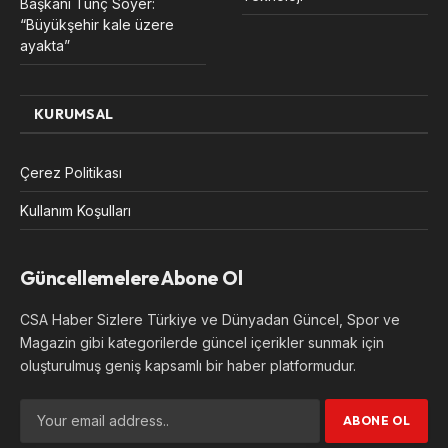
Başkanı Tunç Soyer:
“Büyükşehir kale üzere
ayakta”
KURUMSAL
Çerez Politikası
Kullanım Koşulları
Güncellemelere Abone Ol
CSA Haber Sizlere Türkiye ve Dünyadan Güncel, Spor ve
Magazin gibi kategorilerde güncel içerikler sunmak için
oluşturulmuş geniş kapsamlı bir haber platformudur.