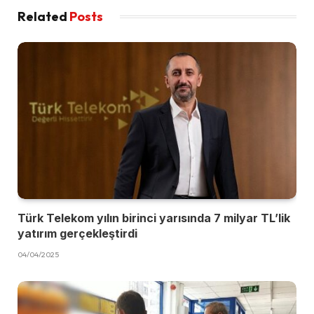
Related
Posts
Türk Telekom yılın birinci yarısında 7 milyar TL’lik
yatırım gerçekleştirdi
04/04/2025