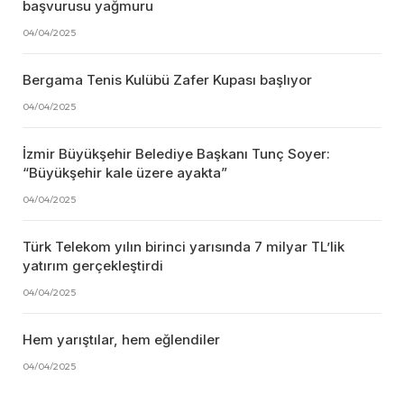
başvurusu yağmuru
04/04/2025
Bergama Tenis Kulübü Zafer Kupası başlıyor
04/04/2025
İzmir Büyükşehir Belediye Başkanı Tunç Soyer:
“Büyükşehir kale üzere ayakta”
04/04/2025
Türk Telekom yılın birinci yarısında 7 milyar TL’lik
yatırım gerçekleştirdi
04/04/2025
Hem yarıştılar, hem eğlendiler
04/04/2025