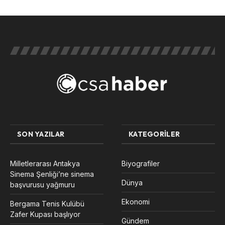
SON YAZILAR
KATEGORILER
Milletlerarası Antakya
Biyografiler
Sinema Şenliği’ne sinema
Dünya
başvurusu yağmuru
Ekonomi
Bergama Tenis Kulübü
Zafer Kupası başlıyor
Gündem