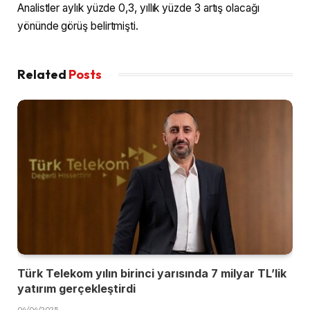
Analistler aylık yüzde 0,3, yıllık yüzde 3 artış olacağı
yönünde görüş belirtmişti.
Related
Posts
Türk Telekom yılın birinci yarısında 7 milyar TL’lik
yatırım gerçekleştirdi
04/04/2025