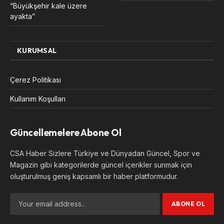
“Büyükşehir kale üzere
ayakta”
KURUMSAL
Çerez Politikası
Kullanım Koşulları
Güncellemelere Abone Ol
CSA Haber Sizlere Türkiye ve Dünyadan Güncel, Spor ve
Magazin gibi kategorilerde güncel içerikler sunmak için
oluşturulmuş geniş kapsamlı bir haber platformudur.