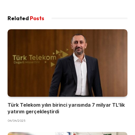
Related
Posts
Türk Telekom yılın birinci yarısında 7 milyar TL’lik
yatırım gerçekleştirdi
04/04/2025