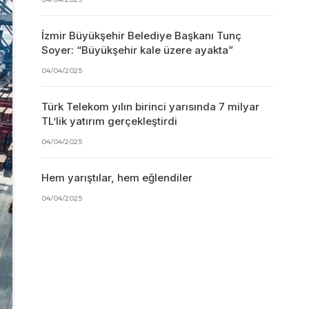
İzmir Büyükşehir Belediye Başkanı Tunç
Soyer: “Büyükşehir kale üzere ayakta”
04/04/2025
Türk Telekom yılın birinci yarısında 7 milyar
TL’lik yatırım gerçekleştirdi
04/04/2025
Hem yarıştılar, hem eğlendiler
04/04/2025