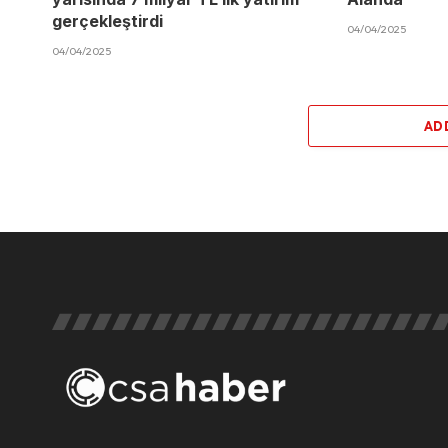
gerçekleştirdi
04/04/2025
04/04/2025
AD