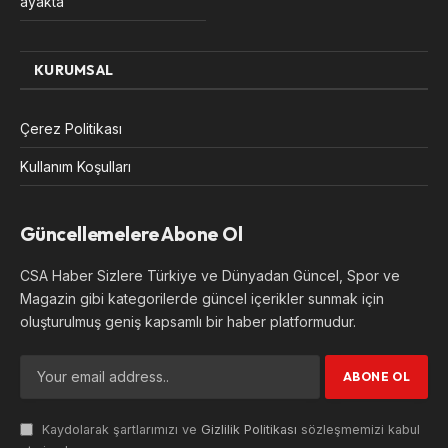
ayakta”
KURUMSAL
Çerez Politikası
Kullanım Koşulları
Güncellemelere Abone Ol
CSA Haber Sizlere Türkiye ve Dünyadan Güncel, Spor ve
Magazin gibi kategorilerde güncel içerikler sunmak için
oluşturulmuş geniş kapsamlı bir haber platformudur.
Kaydolarak şartlarımızı ve
Gizlilik Politikası
sözleşmemizi kabul