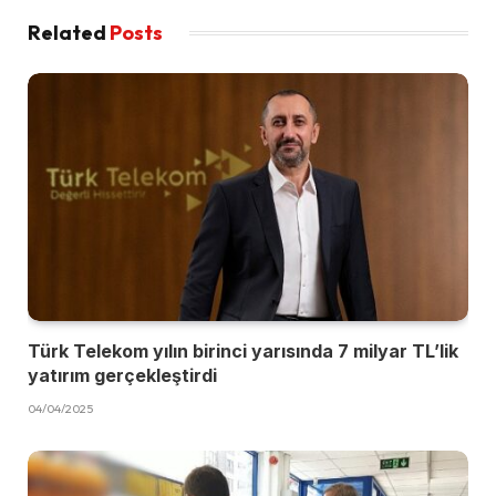
Related
Posts
Türk Telekom yılın birinci yarısında 7 milyar TL’lik
yatırım gerçekleştirdi
04/04/2025