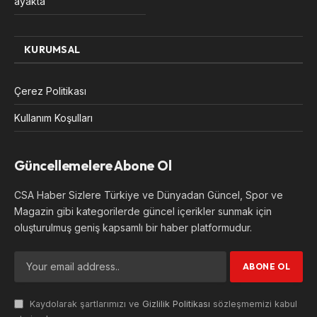
ayakta”
KURUMSAL
Çerez Politikası
Kullanım Koşulları
Güncellemelere Abone Ol
CSA Haber Sizlere Türkiye ve Dünyadan Güncel, Spor ve
Magazin gibi kategorilerde güncel içerikler sunmak için
oluşturulmuş geniş kapsamlı bir haber platformudur.
Kaydolarak şartlarımızı ve
Gizlilik Politikası
sözleşmemizi kabul