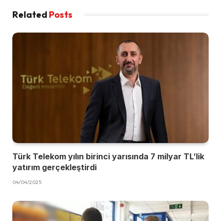
Related
Posts
Türk Telekom yılın birinci yarısında 7 milyar TL’lik
yatırım gerçekleştirdi
04/04/2025