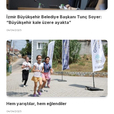
İzmir Büyükşehir Belediye Başkanı Tunç Soyer:
“Büyükşehir kale üzere ayakta”
04/04/2025
Hem yarıştılar, hem eğlendiler
04/04/2025