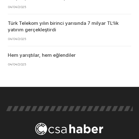
04/04/2025
Türk Telekom yılın birinci yarısında 7 milyar TL’lik
yatırım gerçekleştirdi
04/04/2025
Hem yarıştılar, hem eğlendiler
04/04/2025