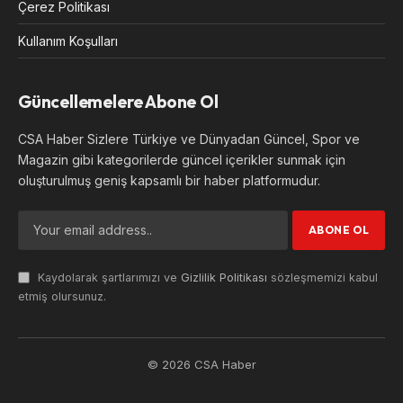
Çerez Politikası
Kullanım Koşulları
Güncellemelere Abone Ol
CSA Haber Sizlere Türkiye ve Dünyadan Güncel, Spor ve
Magazin gibi kategorilerde güncel içerikler sunmak için
oluşturulmuş geniş kapsamlı bir haber platformudur.
Kaydolarak şartlarımızı ve
Gizlilik Politikası
sözleşmemizi kabul
etmiş olursunuz.
© 2026 CSA Haber