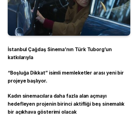
İstanbul Çağdaş Sinema’nın Türk Tuborg’un
katkılarıyla
“Boşluğa Dikkat” isimli memleketler arası yeni bir
projeye başlıyor.
Kadın sinemacılara daha fazla alan açmayı
hedefleyen projenin birinci aktifliği beş sinemalık
bir açıkhava gösterimi olacak