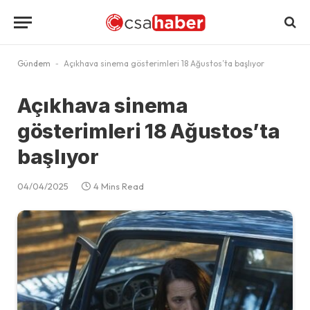
Gündem
-
Açıkhava sinema gösterimleri 18 Ağustos’ta başlıyor
Açıkhava sinema
gösterimleri 18 Ağustos’ta
başlıyor
04/04/2025
4 Mins Read