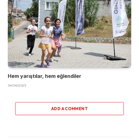
Hem yarıştılar, hem eğlendiler
04/04/2025
ADD A COMMENT