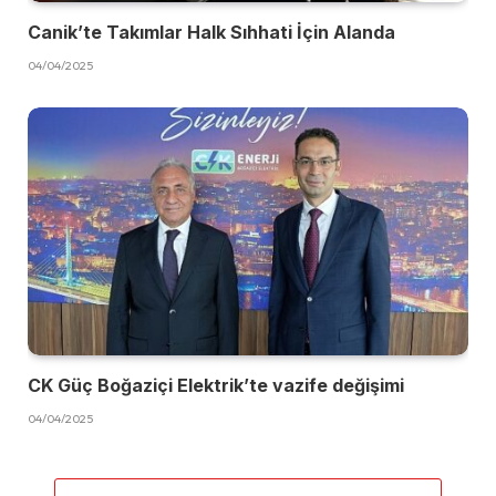
Canik’te Takımlar Halk Sıhhati İçin Alanda
04/04/2025
CK Güç Boğaziçi Elektrik’te vazife değişimi
04/04/2025