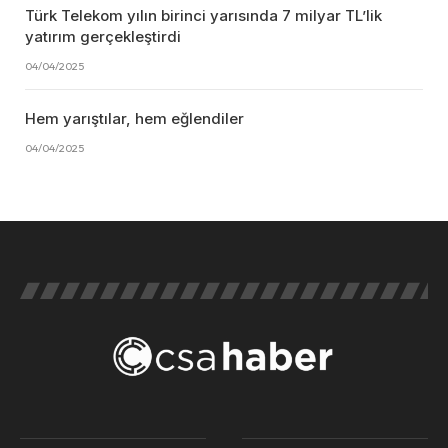
Türk Telekom yılın birinci yarısında 7 milyar TL’lik
yatırım gerçekleştirdi
04/04/2025
Hem yarıştılar, hem eğlendiler
04/04/2025