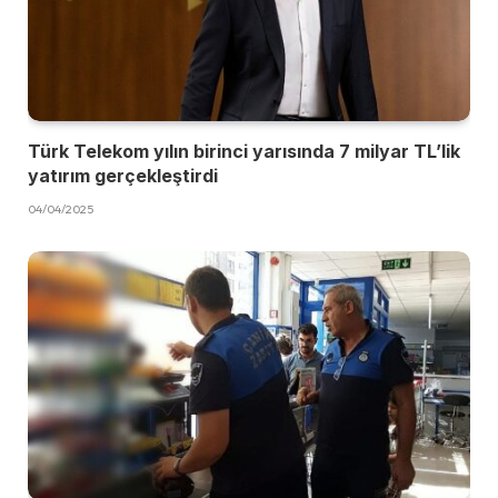
Türk Telekom yılın birinci yarısında 7 milyar TL’lik
yatırım gerçekleştirdi
04/04/2025