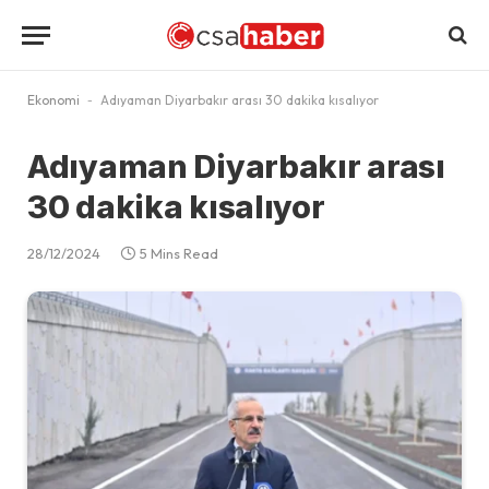
Ekonomi
-
Adıyaman Diyarbakır arası 30 dakika kısalıyor
Adıyaman Diyarbakır arası
30 dakika kısalıyor
28/12/2024
5 Mins Read