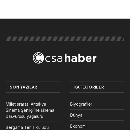
SON YAZILAR
KATEGORILER
Milletlerarası Antakya
Biyografiler
Sinema Şenliği’ne sinema
Dünya
başvurusu yağmuru
Ekonomi
Bergama Tenis Kulübü