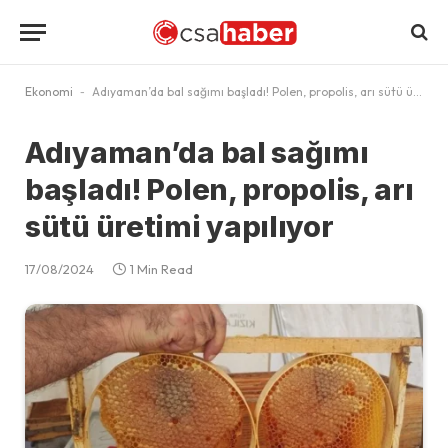
Ekonomi
-
Adıyaman’da bal sağımı başladı! Polen, propolis, arı sütü üretimi yapılıyor
Adıyaman’da bal sağımı
başladı! Polen, propolis, arı
sütü üretimi yapılıyor
17/08/2024
1 Min Read