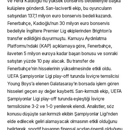
ve Ferdi Kadıoğlu’nu yüksek bonservis bedelleriyle başka
kulüplere gönderdi. Sarı-lacivertli ekip, bu oyuncuların
satışından 137,1 milyon euro bonservis bedeli kazandı.
Fenerbahçe, Kadıoğlu’nun 30 milyon euro bonservis
bedeliyle İngiltere Premier Lig ekiplerinden Brighton’a
transfer edildiğini duyurmuştu. Kamuyu Aydınlatma
Platformu’ndaki (KAP) açıklamaya göre, Fenerbahçe,
ilaveten 5 milyon euroya kadar başarı bonusu ve sonraki
satıştan yüzde 10 pay alacak. Bu transfer de
Fenerbahçe’nin hisselerinin yükselmesinde etkili oldu.
UEFA Şampiyonlar Ligi play-off turunda İsviçre temsilcisi
Young Boys’a elenen Galatasaray’ın borsada işlem gören
hisseleri geçen ay değer kaybetti. Sarı-kırmızılı ekip, UEFA
Şampiyonlar Ligi play-off turunda eşleştiği İsviçre
temsilcisine 3-2 ve 1-0 yenilerek elendi. Analistler, söz
konusu düşüşte sarı kırmızlı ekibin Şampiyonlar Ligi’nden
elde edilecek geliri alamayacak olmasının etkili olduğunu
belirterek, sportif başarının finansal açıdan önemli olduğunu