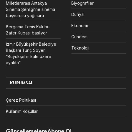
Milletlerarası Antakya
Biyografiler
Sinema Şenliği’ne sinema
Dünya
başvurusu yağmuru
Ekonomi
Bergama Tenis Kulübü
Zafer Kupası başlıyor
Gündem
İzmir Büyükşehir Belediye
Teknoloji
Başkanı Tunç Soyer:
“Büyükşehir kale üzere
ayakta”
KURUMSAL
Çerez Politikası
Kullanım Koşulları
Güncellemelere Abone Ol