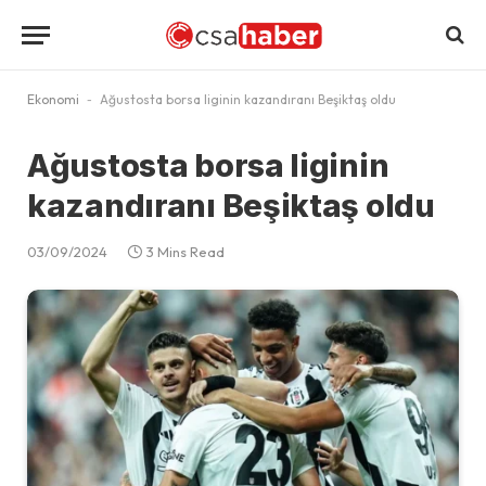
Ekonomi
-
Ağustosta borsa liginin kazandıranı Beşiktaş oldu
Ağustosta borsa liginin
kazandıranı Beşiktaş oldu
03/09/2024
3 Mins Read