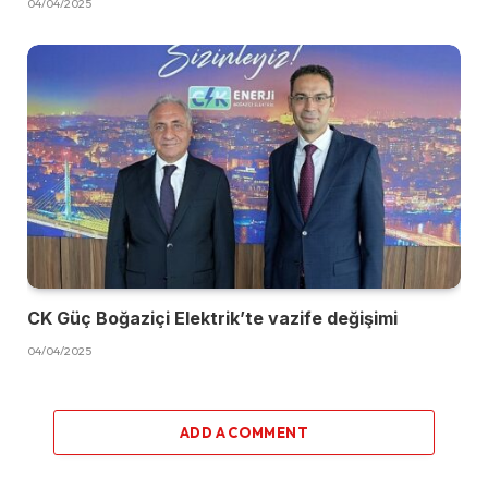
04/04/2025
CK Güç Boğaziçi Elektrik’te vazife değişimi
04/04/2025
ADD A COMMENT