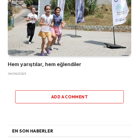
Hem yarıştılar, hem eğlendiler
04/04/2025
ADD A COMMENT
EN SON HABERLER