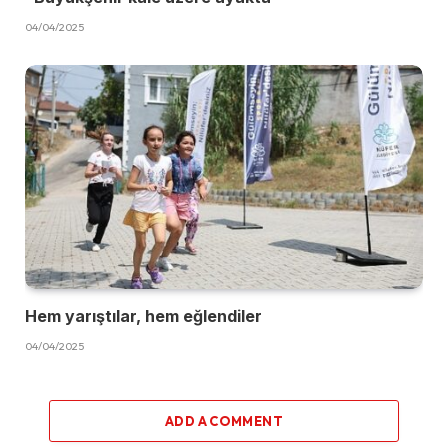
04/04/2025
Hem yarıştılar, hem eğlendiler
04/04/2025
ADD A COMMENT