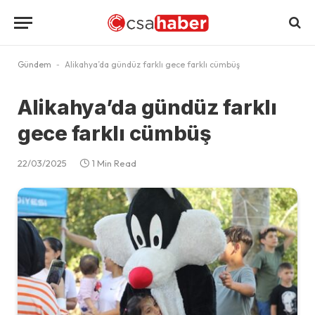
Gündem
-
Alikahya’da gündüz farklı gece farklı cümbüş
Alikahya’da gündüz farklı
gece farklı cümbüş
22/03/2025
1 Min Read