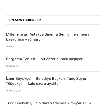
EN SON HABERLER
Milletlerarası Antakya Sinema Şenliği’ne sinema
başvurusu yağmuru
04/04/2025
Bergama Tenis Kulübü Zafer Kupası başlıyor
04/04/2025
İzmir Büyükşehir Belediye Başkanı Tunç Soyer:
“Büyükşehir kale üzere ayakta”
04/04/2025
Türk Telekom yılın birinci yarısında 7 milyar TL’lik