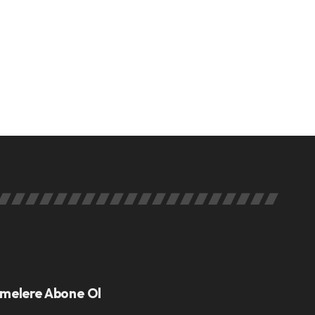
melere Abone Ol