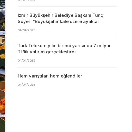
İzmir Büyükşehir Belediye Başkanı Tunç
Soyer: “Büyükşehir kale üzere ayakta”
04/04/2025
Türk Telekom yılın birinci yarısında 7 milyar
TL’lik yatırım gerçekleştirdi
04/04/2025
Hem yarıştılar, hem eğlendiler
04/04/2025