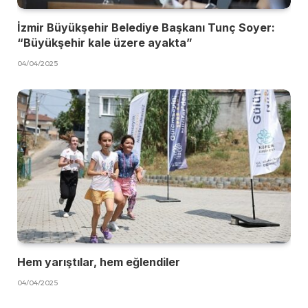
İzmir Büyükşehir Belediye Başkanı Tunç Soyer:
“Büyükşehir kale üzere ayakta”
04/04/2025
Hem yarıştılar, hem eğlendiler
04/04/2025