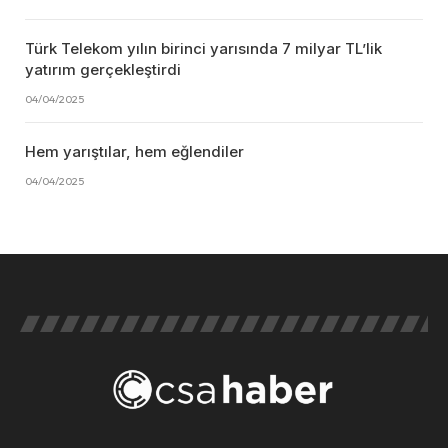
Türk Telekom yılın birinci yarısında 7 milyar TL’lik
yatırım gerçekleştirdi
04/04/2025
Hem yarıştılar, hem eğlendiler
04/04/2025