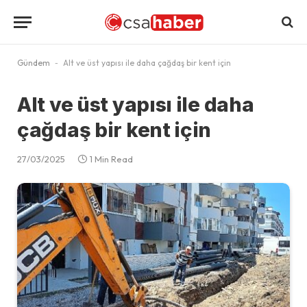
Gündem
-
Alt ve üst yapısı ile daha çağdaş bir kent için
Alt ve üst yapısı ile daha
çağdaş bir kent için
27/03/2025
1 Min Read