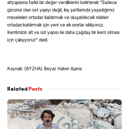
altyapısına farklı bir değer verdiklerini belirterek “Sadece
görünür olan üst yapıyı değil, kış şartlarında yaşadığımız
meseleleri ortadan kaldırmak ve oluşabilecek riskleri
ortadan kaldırmak için yeni ve ek sınırlar ekliyoruz.
Kentimizin alt ve üst yapısı ile daha çağdaş bir kent olması
için çalışıyoruz” dedi.
Kaynak: (BYZHA) Beyaz Haber Ajansı
Related
Posts