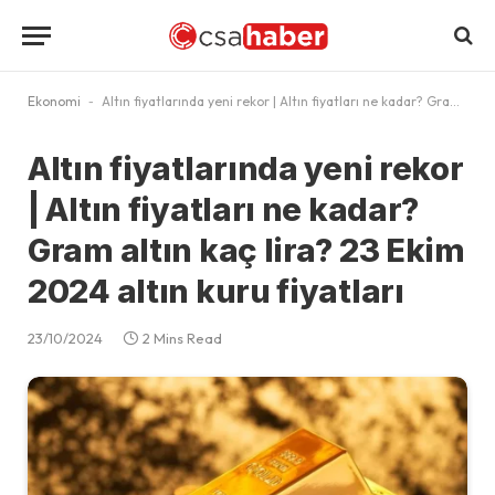
Ekonomi
-
Altın fiyatlarında yeni rekor | Altın fiyatları ne kadar? Gram altın kaç lira? 23 Ekim 2024 altın kuru fiyatları
Altın fiyatlarında yeni rekor
| Altın fiyatları ne kadar?
Gram altın kaç lira? 23 Ekim
2024 altın kuru fiyatları
23/10/2024
2 Mins Read