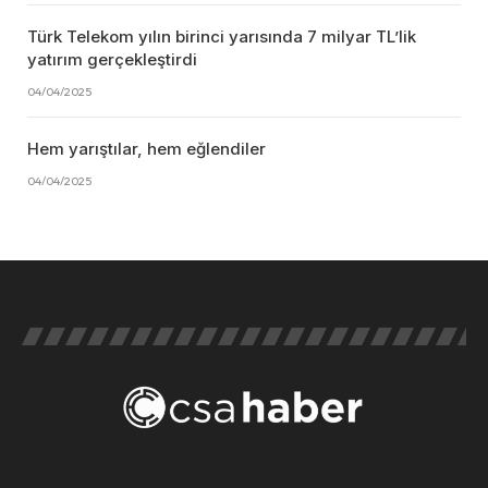
Türk Telekom yılın birinci yarısında 7 milyar TL’lik
yatırım gerçekleştirdi
04/04/2025
Hem yarıştılar, hem eğlendiler
04/04/2025