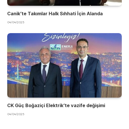
Canik’te Takımlar Halk Sıhhati İçin Alanda
04/04/2025
CK Güç Boğaziçi Elektrik’te vazife değişimi
04/04/2025