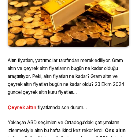
Altın fiyatları, yatırımcılar tarafından merak ediliyor. Gram
altın ve çeyrek altın fiyatlarının bugün ne kadar olduğu
araştırılıyor. Peki, altın fiyatları ne kadar? Gram altın ve
çeyrek altın fiyatları bugün ne kadar oldu? 23 Ekim 2024
güncel çeyrek altın kuru fiyatları…
Çeyrek altın
fiyatlarında son durum…
Yaklaşan ABD seçimleri ve Ortadoğu’daki çatışmaların
izlenmesiyle altın bu hafta ikinci kez rekor kırdı.
Ons altın