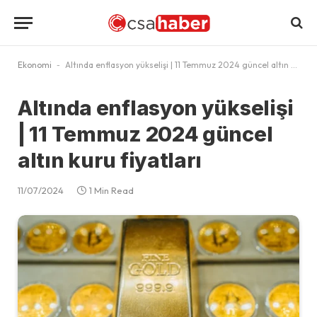
Ekonomi
-
Altında enflasyon yükselişi | 11 Temmuz 2024 güncel altın kuru fiyatları
Altında enflasyon yükselişi
| 11 Temmuz 2024 güncel
altın kuru fiyatları
11/07/2024
1 Min Read