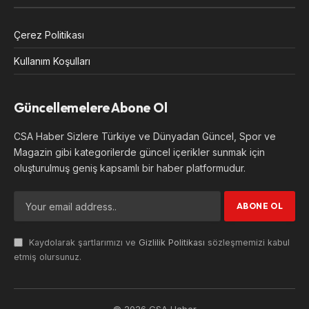
Çerez Politikası
Kullanım Koşulları
Güncellemelere Abone Ol
CSA Haber Sizlere Türkiye ve Dünyadan Güncel, Spor ve
Magazin gibi kategorilerde güncel içerikler sunmak için
oluşturulmuş geniş kapsamlı bir haber platformudur.
Kaydolarak şartlarımızı ve
Gizlilik Politikası
sözleşmemizi kabul
etmiş olursunuz.