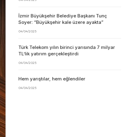
İzmir Büyükşehir Belediye Başkanı Tunç
Soyer: “Büyükşehir kale üzere ayakta”
04/04/2025
Türk Telekom yılın birinci yarısında 7 milyar
TL’lik yatırım gerçekleştirdi
04/04/2025
Hem yarıştılar, hem eğlendiler
04/04/2025