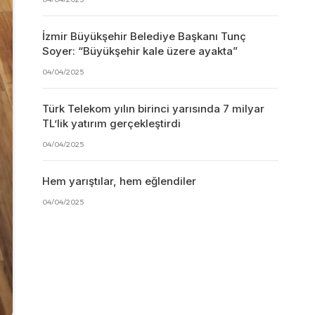
İzmir Büyükşehir Belediye Başkanı Tunç
Soyer: “Büyükşehir kale üzere ayakta”
04/04/2025
Türk Telekom yılın birinci yarısında 7 milyar
TL’lik yatırım gerçekleştirdi
04/04/2025
Hem yarıştılar, hem eğlendiler
04/04/2025