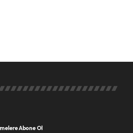
melere Abone Ol