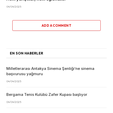
04/04/2025
ADD A COMMENT
EN SON HABERLER
Milletlerarası Antakya Sinema Şenliği’ne sinema
başvurusu yağmuru
04/04/2025
Bergama Tenis Kulübü Zafer Kupası başlıyor
04/04/2025