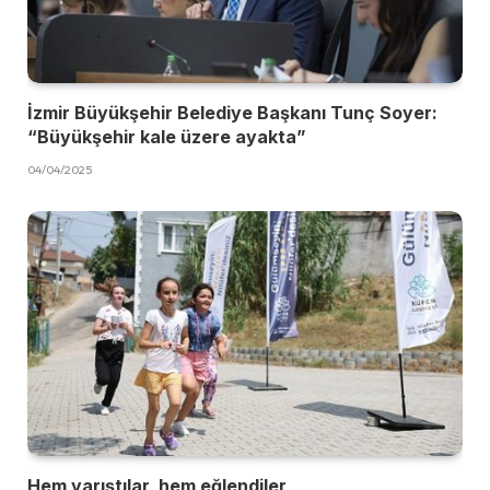
İzmir Büyükşehir Belediye Başkanı Tunç Soyer:
“Büyükşehir kale üzere ayakta”
04/04/2025
Hem yarıştılar, hem eğlendiler