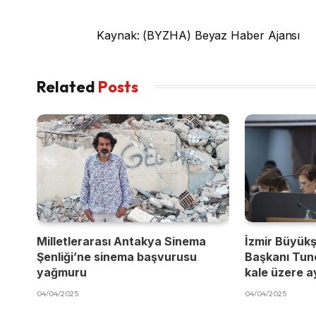
Kaynak: (BYZHA) Beyaz Haber Ajansı
Related
Posts
Milletlerarası Antakya Sinema
İzmir Büyükş
Şenliği’ne sinema başvurusu
Başkanı Tun
yağmuru
kale üzere a
04/04/2025
04/04/2025