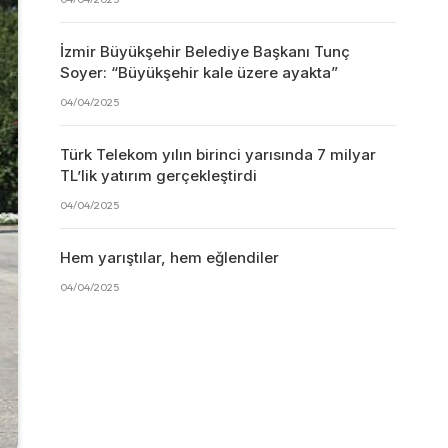
İzmir Büyükşehir Belediye Başkanı Tunç
Soyer: “Büyükşehir kale üzere ayakta”
04/04/2025
Türk Telekom yılın birinci yarısında 7 milyar
TL’lik yatırım gerçekleştirdi
04/04/2025
Hem yarıştılar, hem eğlendiler
04/04/2025