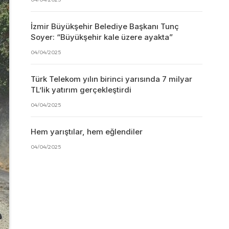
İzmir Büyükşehir Belediye Başkanı Tunç
Soyer: “Büyükşehir kale üzere ayakta”
04/04/2025
Türk Telekom yılın birinci yarısında 7 milyar
TL’lik yatırım gerçekleştirdi
04/04/2025
Hem yarıştılar, hem eğlendiler
04/04/2025