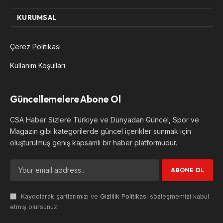
KURUMSAL
Çerez Politikası
Kullanım Koşulları
Güncellemelere Abone Ol
CSA Haber Sizlere Türkiye ve Dünyadan Güncel, Spor ve
Magazin gibi kategorilerde güncel içerikler sunmak için
oluşturulmuş geniş kapsamlı bir haber platformudur.
Kaydolarak şartlarımızı ve
Gizlilik Politikası
sözleşmemizi kabul
etmiş olursunuz.