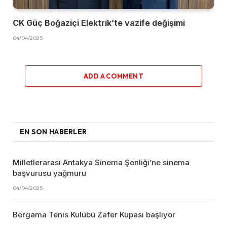
CK Güç Boğaziçi Elektrik’te vazife değişimi
04/04/2025
ADD A COMMENT
EN SON HABERLER
Milletlerarası Antakya Sinema Şenliği’ne sinema
başvurusu yağmuru
04/04/2025
Bergama Tenis Kulübü Zafer Kupası başlıyor