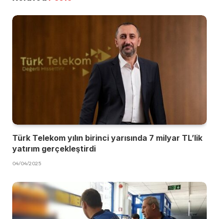
Türk Telekom yılın birinci yarısında 7 milyar TL’lik
yatırım gerçekleştirdi
04/04/2025