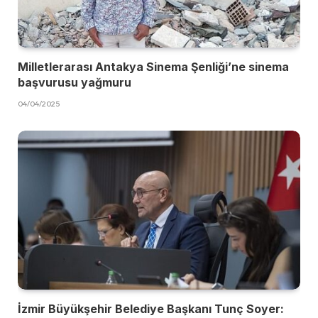
Milletlerarası Antakya Sinema Şenliği’ne sinema
başvurusu yağmuru
04/04/2025
İzmir Büyükşehir Belediye Başkanı Tunç Soyer: