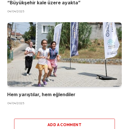
“Büyükşehir kale üzere ayakta”
04/04/2025
Hem yarıştılar, hem eğlendiler
04/04/2025
ADD A COMMENT