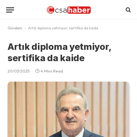
Gündem
-
Artık diploma yetmiyor, sertifika da kaide
Artık diploma yetmiyor,
sertifika da kaide
20/03/2025
4 Mins Read