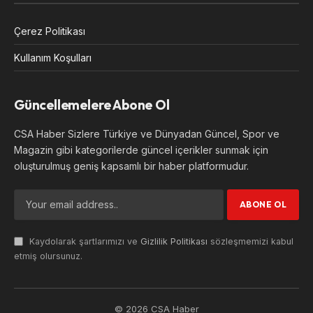
Çerez Politikası
Kullanım Koşulları
Güncellemelere Abone Ol
CSA Haber Sizlere Türkiye ve Dünyadan Güncel, Spor ve
Magazin gibi kategorilerde güncel içerikler sunmak için
oluşturulmuş geniş kapsamlı bir haber platformudur.
Kaydolarak şartlarımızı ve
Gizlilik Politikası
sözleşmemizi kabul
etmiş olursunuz.
© 2026 CSA Haber