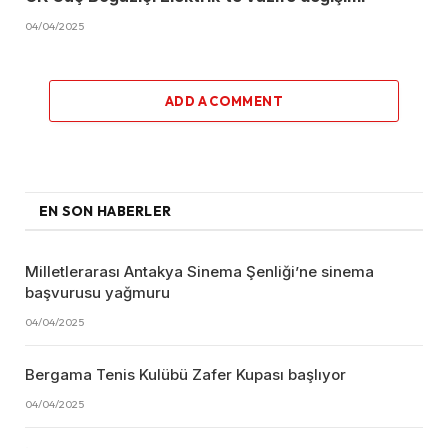
04/04/2025
ADD A COMMENT
EN SON HABERLER
Milletlerarası Antakya Sinema Şenliği’ne sinema
başvurusu yağmuru
04/04/2025
Bergama Tenis Kulübü Zafer Kupası başlıyor
04/04/2025