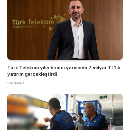
Türk Telekom yılın birinci yarısında 7 milyar TL’lik
yatırım gerçekleştirdi
04/04/2025