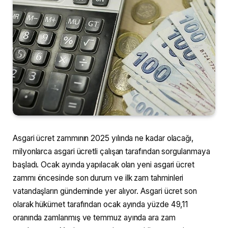
Asgari ücret zammının 2025 yılında ne kadar olacağı,
milyonlarca asgari ücretli çalışan tarafından sorgulanmaya
başladı. Ocak ayında yapılacak olan yeni asgari ücret
zammı öncesinde son durum ve ilk zam tahminleri
vatandaşların gündeminde yer alıyor. Asgari ücret son
olarak hükümet tarafından ocak ayında yüzde 49,11
oranında zamlanmış ve temmuz ayında ara zam