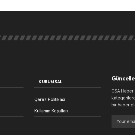
Güncelle
KURUMSAL
CSA Haber S
kategoriler
Çerez Politikası
bir haber pl
Kullanım Koşulları