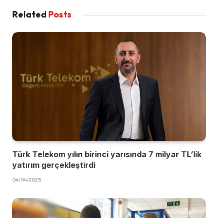
Related
Posts
Türk Telekom yılın birinci yarısında 7 milyar TL’lik
yatırım gerçekleştirdi
04/04/2025