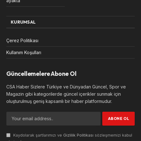
ayakta”
KURUMSAL
Çerez Politikası
Kullanım Koşulları
Güncellemelere Abone Ol
CSA Haber Sizlere Türkiye ve Dünyadan Güncel, Spor ve
Magazin gibi kategorilerde güncel içerikler sunmak için
oluşturulmuş geniş kapsamlı bir haber platformudur.
Kaydolarak şartlarımızı ve
Gizlilik Politikası
sözleşmemizi kabul