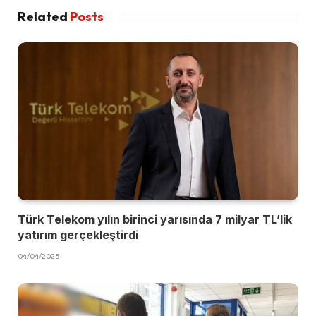
Related
Posts
Türk Telekom yılın birinci yarısında 7 milyar TL’lik
yatırım gerçekleştirdi
04/04/2025