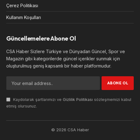
Çerez Politikası
Kullanım Koşulları
Güncellemelere Abone Ol
CSA Haber Sizlere Türkiye ve Dünyadan Güncel, Spor ve
Magazin gibi kategorilerde güncel içerikler sunmak için
oluşturulmuş geniş kapsamlı bir haber platformudur.
Kaydolarak şartlarımızı ve
Gizlilik Politikası
sözleşmemizi kabul
etmiş olursunuz.
© 2026 CSA Haber