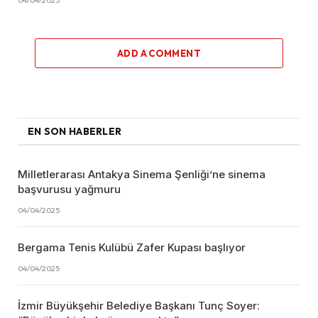
ADD A COMMENT
EN SON HABERLER
Milletlerarası Antakya Sinema Şenliği’ne sinema
başvurusu yağmuru
04/04/2025
Bergama Tenis Kulübü Zafer Kupası başlıyor
04/04/2025
İzmir Büyükşehir Belediye Başkanı Tunç Soyer: