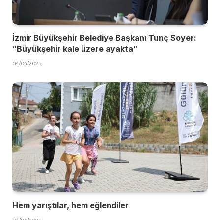
İzmir Büyükşehir Belediye Başkanı Tunç Soyer:
“Büyükşehir kale üzere ayakta”
04/04/2025
Hem yarıştılar, hem eğlendiler
04/04/2025