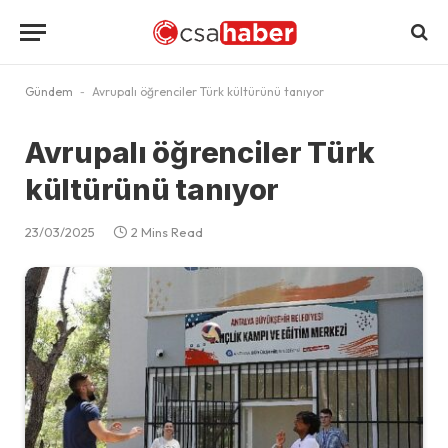
Gündem
-
Avrupalı öğrenciler Türk kültürünü tanıyor
Avrupalı öğrenciler Türk
kültürünü tanıyor
23/03/2025
2 Mins Read