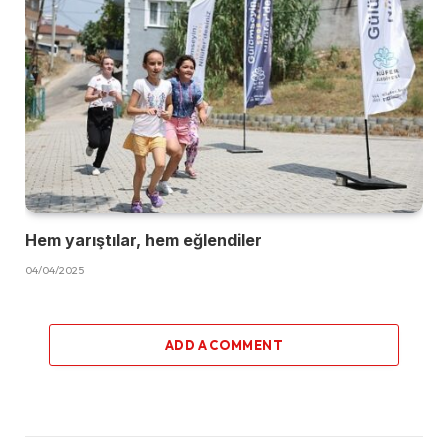
Hem yarıştılar, hem eğlendiler
04/04/2025
ADD A COMMENT