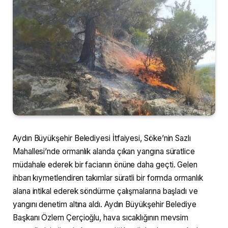
Aydın Büyükşehir Belediyesi İtfaiyesi, Söke’nin Sazlı
Mahallesi’nde ormanlık alanda çıkan yangına süratlice
müdahale ederek bir facianın önüne daha geçti. Gelen
ihbarı kıymetlendiren takımlar süratli bir formda ormanlık
alana intikal ederek söndürme çalışmalarına başladı ve
yangını denetim altına aldı. Aydın Büyükşehir Belediye
Başkanı Özlem Çerçioğlu, hava sıcaklığının mevsim