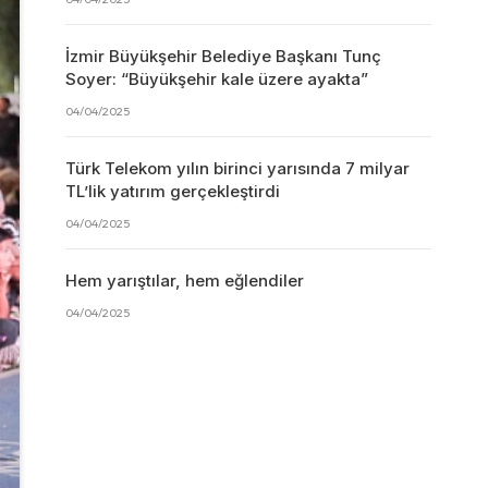
İzmir Büyükşehir Belediye Başkanı Tunç
Soyer: “Büyükşehir kale üzere ayakta”
04/04/2025
Türk Telekom yılın birinci yarısında 7 milyar
TL’lik yatırım gerçekleştirdi
04/04/2025
Hem yarıştılar, hem eğlendiler
04/04/2025