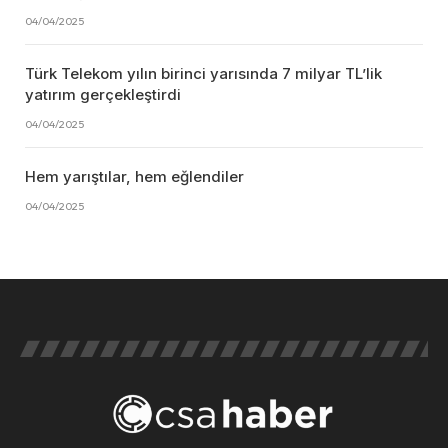
04/04/2025
Türk Telekom yılın birinci yarısında 7 milyar TL’lik
yatırım gerçekleştirdi
04/04/2025
Hem yarıştılar, hem eğlendiler
04/04/2025