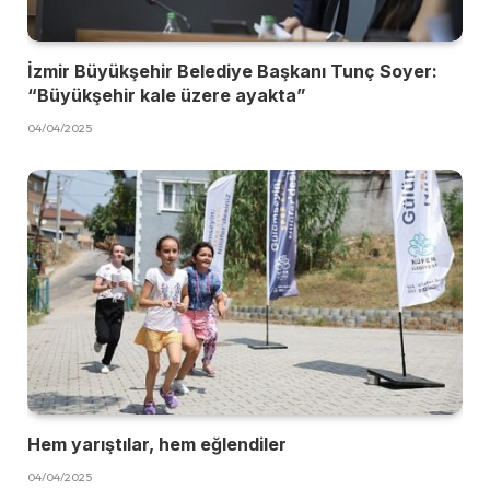
İzmir Büyükşehir Belediye Başkanı Tunç Soyer:
“Büyükşehir kale üzere ayakta”
04/04/2025
Hem yarıştılar, hem eğlendiler
04/04/2025