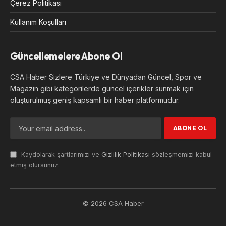
Çerez Politikası
Kullanım Koşulları
Güncellemelere Abone Ol
CSA Haber Sizlere Türkiye ve Dünyadan Güncel, Spor ve
Magazin gibi kategorilerde güncel içerikler sunmak için
oluşturulmuş geniş kapsamlı bir haber platformudur.
Kaydolarak şartlarımızı ve
Gizlilik Politikası
sözleşmemizi kabul
etmiş olursunuz.
© 2026 CSA Haber