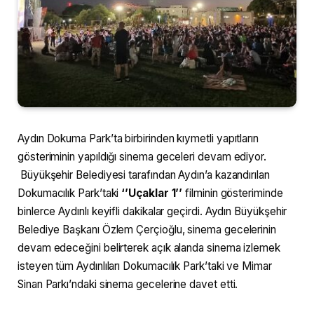
Aydın Dokuma Park’ta birbirinden kıymetli yapıtların
gösteriminin yapıldığı sinema geceleri devam ediyor.
Büyükşehir Belediyesi tarafından Aydın’a kazandırılan
Dokumacılık Park’taki
‘’Uçaklar 1’’
filminin gösteriminde
binlerce Aydınlı keyifli dakikalar geçirdi. Aydın Büyükşehir
Belediye Başkanı Özlem Çerçioğlu, sinema gecelerinin
devam edeceğini belirterek açık alanda sinema izlemek
isteyen tüm Aydınlıları Dokumacılık Park’taki ve Mimar
Sinan Parkı’ndaki sinema gecelerine davet etti.