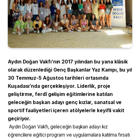
Aydın Doğan Vakfı’nın 2017 yılından bu yana klâsik
olarak düzenlediği Genç Başkanlar Yaz Kampı, bu yıl
30 Temmuz-5 Ağustos tarihleri ortasında
Kuşadası’nda gerçekleşiyor. Liderlik, proje
geliştirme, ferdî gelişim eğitimlerine katılan
geleceğin başkan adayı genç kızlar, sanatsal ve
sportif faaliyetleri içeren atölyelerle keyifli vakit
geçiriyor.
Aydın Doğan Vakfı, geleceğin başkan adayı kız
öğrencilere eğitici program ve uygulamalara katılma fırsatı