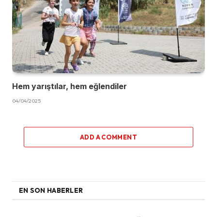
Hem yarıştılar, hem eğlendiler
04/04/2025
ADD A COMMENT
EN SON HABERLER