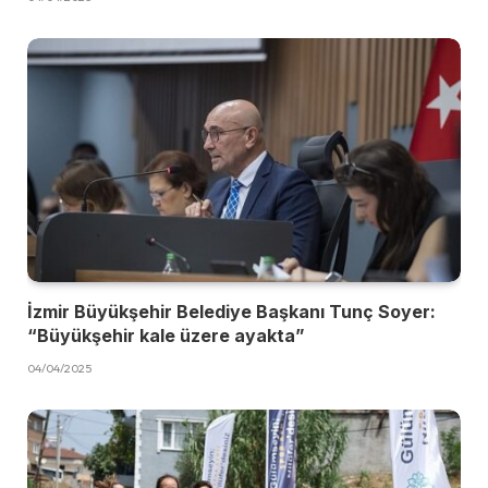
İzmir Büyükşehir Belediye Başkanı Tunç Soyer:
“Büyükşehir kale üzere ayakta”
04/04/2025