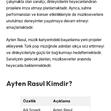
çalışmakta olan sanatçı, dinleyicilerini heyecanlandıran
projelere imza atmayı planlamaktadır. Ayrıca, sahne
performansları ve konser etkinlikleriyle de müzikseverlere
unutulmaz deneyimler yaşatmaya devam etmeyi
amaçlamaktadır.
Ayten Rasul, müzik kariyerindeki başarılarına yeni projeler
ekleyerek Türk pop müziğinde adından sıkça söz ettirmeyi
ve dinleyicileriyle güçlü bir bağ kurmayı hedeflemektedir.
Sanatçının gelecek planları, müzikseverler arasında
heyecanla beklenmektedir.
Ayten Rasul Kimdir?
Özellik
Açıklama
Adı Soyadı
Ayten Rasul