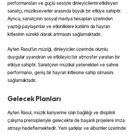
performansları ve güçlü sesiyle dinleyicilerini etkileyen
sanatçı, müzikseverler arasında büyük bir etkiye sahiptir.
Ayrıca, sanatçının sosyal medya hesapları üzerinden
yaptığı paylaşımlar ve etkinliklere katılımı da hayran
kitlesinin sürekli olarak artmasını sağlamaktadır.
Ayten Rasul’ün müziği, dinleyiciler üzerinde olumlu
duygular uyandıran ve etkileyici bir atmosfer yaratan bir
etkiye sahiptir. Sanatçının müzikal yetenekleri ve sahne
performansı, geniş bir hayran kitlesine sahip olmasını
sağlamaktadır.
Gelecek Planları
Ayten Rasul, müzik kariyerine olan bağlılığı ve disiplinli
çalışma prensipleriyle gelecekte de başarılı projelere imza
atmayı hedeflemektedir. Yeni şarkılar ve albümler üzerinde