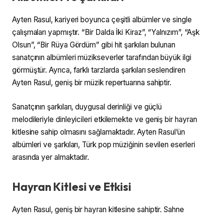
Ayten Rasul, kariyeri boyunca çeşitli albümler ve single
çalışmaları yapmıştır. “Bir Dalda İki Kiraz”, “Yalnızım”, “Aşk
Olsun”, “Bir Rüya Gördüm” gibi hit şarkıları bulunan
sanatçının albümleri müzikseverler tarafından büyük ilgi
görmüştür. Ayrıca, farklı tarzlarda şarkıları seslendiren
Ayten Rasul, geniş bir müzik repertuarına sahiptir.
Sanatçının şarkıları, duygusal derinliği ve güçlü
melodileriyle dinleyicileri etkilemekte ve geniş bir hayran
kitlesine sahip olmasını sağlamaktadır. Ayten Rasul’ün
albümleri ve şarkıları, Türk pop müziğinin sevilen eserleri
arasında yer almaktadır.
Hayran Kitlesi ve Etkisi
Ayten Rasul, geniş bir hayran kitlesine sahiptir. Sahne