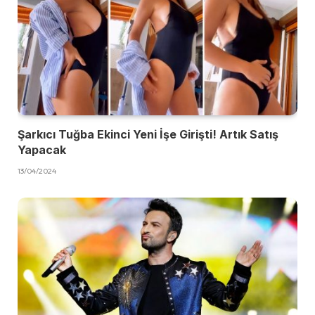
Şarkıcı Tuğba Ekinci Yeni İşe Girişti! Artık Satış
Yapacak
13/04/2024