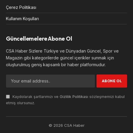
Çerez Politikası
Kullanım Koşulları
Güncellemelere Abone Ol
CSA Haber Sizlere Türkiye ve Dünyadan Güncel, Spor ve
Magazin gibi kategorilerde güncel içerikler sunmak için
oluşturulmuş geniş kapsamlı bir haber platformudur.
Kaydolarak şartlarımızı ve
Gizlilik Politikası
sözleşmemizi kabul
etmiş olursunuz.
© 2026 CSA Haber