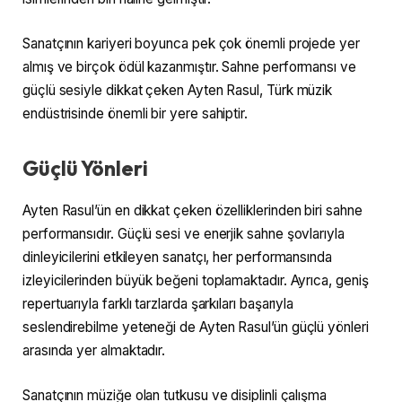
Sanatçının kariyeri boyunca pek çok önemli projede yer
almış ve birçok ödül kazanmıştır. Sahne performansı ve
güçlü sesiyle dikkat çeken Ayten Rasul, Türk müzik
endüstrisinde önemli bir yere sahiptir.
Güçlü Yönleri
Ayten Rasul’ün en dikkat çeken özelliklerinden biri sahne
performansıdır. Güçlü sesi ve enerjik sahne şovlarıyla
dinleyicilerini etkileyen sanatçı, her performansında
izleyicilerinden büyük beğeni toplamaktadır. Ayrıca, geniş
repertuarıyla farklı tarzlarda şarkıları başarıyla
seslendirebilme yeteneği de Ayten Rasul’ün güçlü yönleri
arasında yer almaktadır.
Sanatçının müziğe olan tutkusu ve disiplinli çalışma