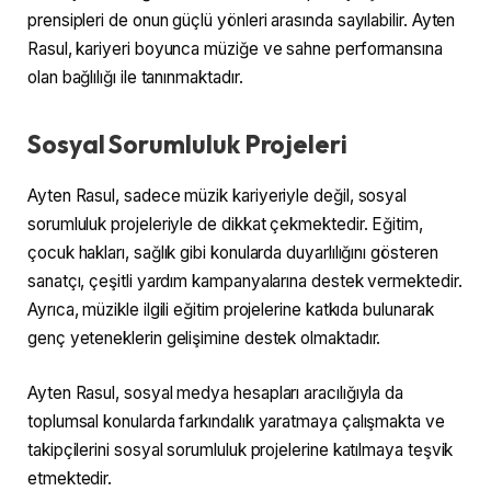
prensipleri de onun güçlü yönleri arasında sayılabilir. Ayten
Rasul, kariyeri boyunca müziğe ve sahne performansına
olan bağlılığı ile tanınmaktadır.
Sosyal Sorumluluk Projeleri
Ayten Rasul, sadece müzik kariyeriyle değil, sosyal
sorumluluk projeleriyle de dikkat çekmektedir. Eğitim,
çocuk hakları, sağlık gibi konularda duyarlılığını gösteren
sanatçı, çeşitli yardım kampanyalarına destek vermektedir.
Ayrıca, müzikle ilgili eğitim projelerine katkıda bulunarak
genç yeteneklerin gelişimine destek olmaktadır.
Ayten Rasul, sosyal medya hesapları aracılığıyla da
toplumsal konularda farkındalık yaratmaya çalışmakta ve
takipçilerini sosyal sorumluluk projelerine katılmaya teşvik
etmektedir.