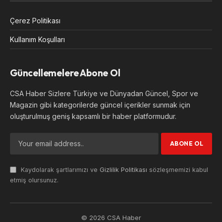
Çerez Politikası
Kullanım Koşulları
Güncellemelere Abone Ol
CSA Haber Sizlere Türkiye ve Dünyadan Güncel, Spor ve
Magazin gibi kategorilerde güncel içerikler sunmak için
oluşturulmuş geniş kapsamlı bir haber platformudur.
Kaydolarak şartlarımızı ve
Gizlilik Politikası
sözleşmemizi kabul
etmiş olursunuz.
© 2026 CSA Haber