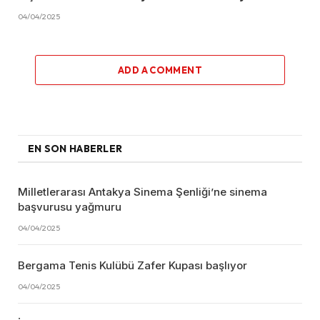
04/04/2025
ADD A COMMENT
EN SON HABERLER
Milletlerarası Antakya Sinema Şenliği’ne sinema
başvurusu yağmuru
04/04/2025
Bergama Tenis Kulübü Zafer Kupası başlıyor
04/04/2025