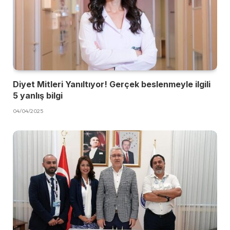
Diyet Mitleri Yanıltıyor! Gerçek beslenmeyle ilgili
5 yanlış bilgi
04/04/2025