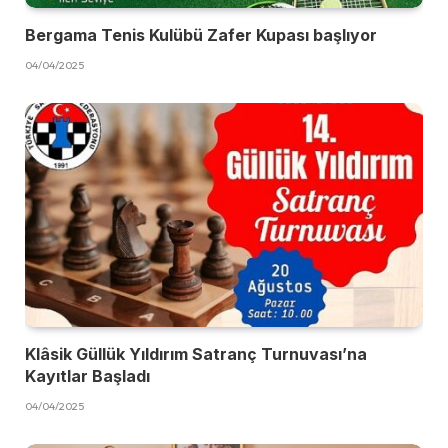
Bergama Tenis Kulübü Zafer Kupası başlıyor
04/04/2025
Klâsik Güllük Yıldırım Satranç Turnuvası’na
Kayıtlar Başladı
04/04/2025