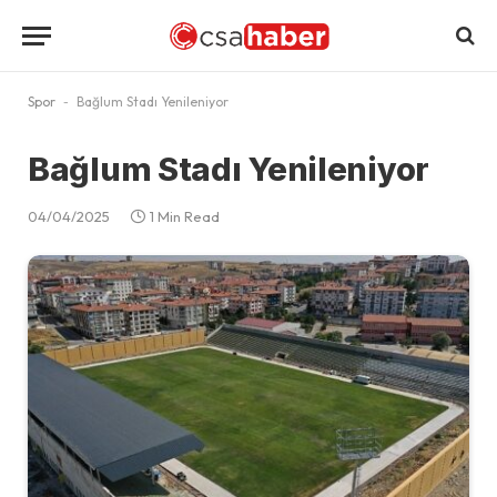
Spor
-
Bağlum Stadı Yenileniyor
Bağlum Stadı Yenileniyor
04/04/2025
1 Min Read