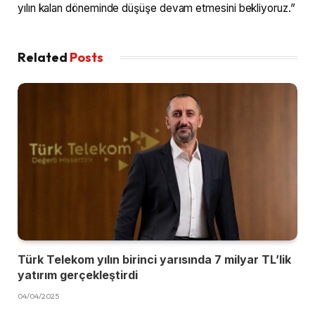
yılın kalan döneminde düşüşe devam etmesini bekliyoruz.”
Related
Posts
Türk Telekom yılın birinci yarısında 7 milyar TL’lik
yatırım gerçekleştirdi
04/04/2025