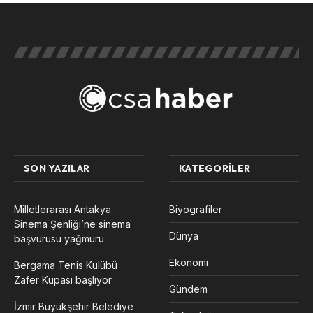
SON YAZILAR
KATEGORILER
Milletlerarası Antakya
Biyografiler
Sinema Şenliği’ne sinema
Dünya
başvurusu yağmuru
Ekonomi
Bergama Tenis Kulübü
Zafer Kupası başlıyor
Gündem
İzmir Büyükşehir Belediye