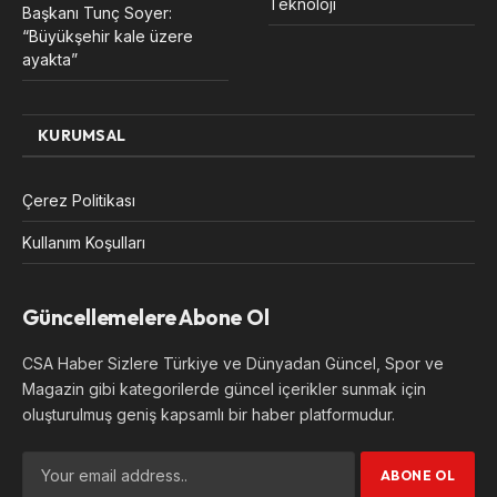
Teknoloji
Başkanı Tunç Soyer:
“Büyükşehir kale üzere
ayakta”
KURUMSAL
Çerez Politikası
Kullanım Koşulları
Güncellemelere Abone Ol
CSA Haber Sizlere Türkiye ve Dünyadan Güncel, Spor ve
Magazin gibi kategorilerde güncel içerikler sunmak için
oluşturulmuş geniş kapsamlı bir haber platformudur.