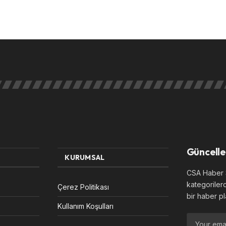
Güncelle
KURUMSAL
CSA Haber S
kategoriler
Çerez Politikası
bir haber pl
Kullanım Koşulları